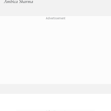
Ambica Sharma