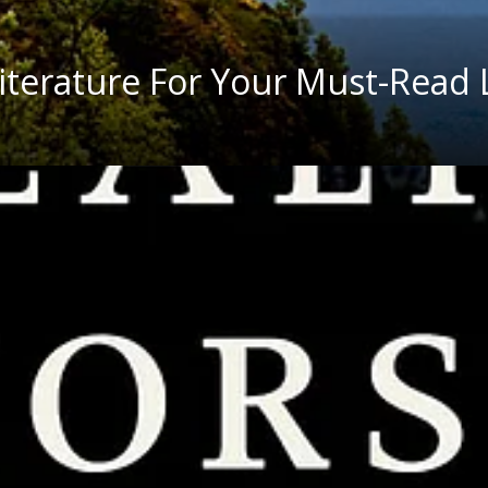
terature For Your Must-Read L